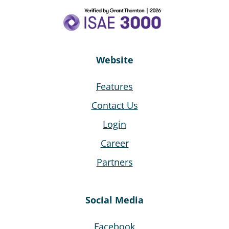
Website
Features
Contact Us
Login
Career
Partners
Social Media
Facebook