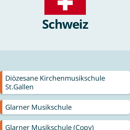
Schweiz
Diözesane Kirchenmusikschule
St.Gallen
Glarner Musikschule
Glarner Musikschule (Copy)