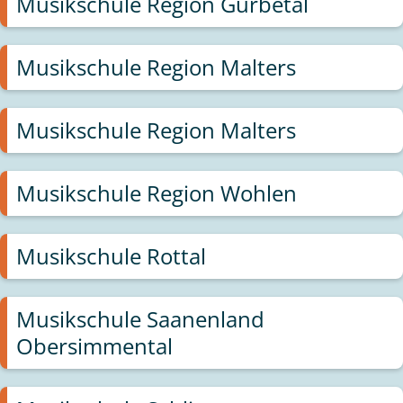
Musikschule Region Gürbetal
Musikschule Region Malters
Musikschule Region Malters
Musikschule Region Wohlen
Musikschule Rottal
Musikschule Saanenland
Obersimmental