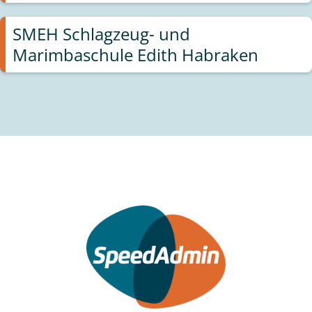
SMEH Schlagzeug- und
Marimbaschule Edith Habraken