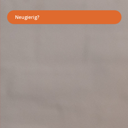
Neugierig?