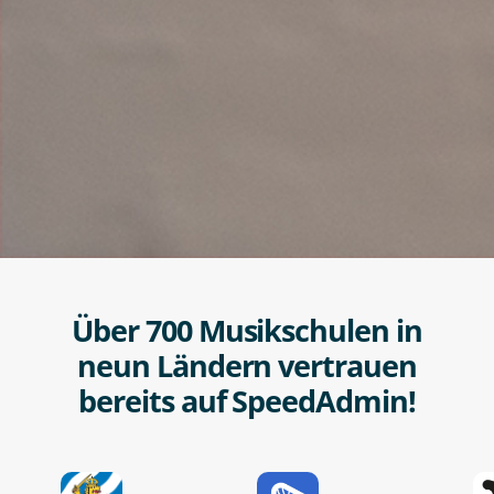
Über 700 Musikschulen in
neun Ländern vertrauen
bereits auf SpeedAdmin!