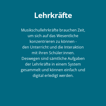
Lehrkräfte
Musikschullehrkräfte brauchen Zeit,
um sich auf das Wesentliche
konzentrieren zu können -
den Unterricht und die Interaktion
mit ihren Schüler:innen.
Deswegen sind sämtliche Aufgaben
der Lehrkräfte in einem System
gesammelt und können einfach und
digital erledigt werden.