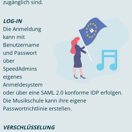
zugänglich sind.
LOG-IN
Die Anmeldung
kann mit
Benutzername
und Passwort
über
SpeedAdmins
eigenes
Anmeldesystem
oder über eine SAML 2.0 konforme IDP erfolgen.
Die Musikschule kann ihre eigene
Passwortrichtlinie erstellen.
VERSCHLÜSSELUNG