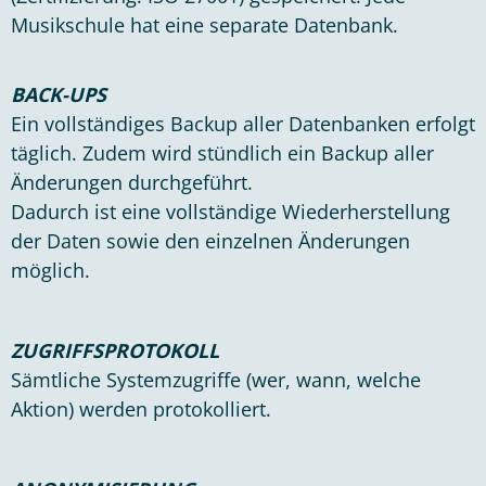
Musikschule hat eine separate Datenbank.
BACK-UPS
Ein vollständiges Backup aller Datenbanken erfolgt
täglich. Zudem wird stündlich ein Backup aller
Änderungen durchgeführt.
Dadurch ist eine vollständige Wiederherstellung
der Daten sowie den einzelnen Änderungen
möglich.
ZUGRIFFSPROTOKOLL
Sämtliche Systemzugriffe (wer, wann, welche
Aktion) werden protokolliert.