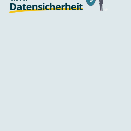
Datensicherheit