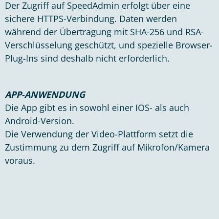
Der Zugriff auf SpeedAdmin erfolgt über eine
sichere HTTPS-Verbindung. Daten werden
während der Übertragung mit SHA-256 und RSA-
Verschlüsselung geschützt, und spezielle Browser-
Plug-Ins sind deshalb nicht erforderlich.
APP-ANWENDUNG
Die App gibt es in sowohl einer IOS- als auch
Android-Version.
Die Verwendung der Video-Plattform setzt die
Zustimmung zu dem Zugriff auf Mikrofon/Kamera
voraus.