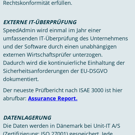
Rechtskonformität erfüllen.
EXTERNE IT-ÜBERPRÜFUNG
SpeedAdmin wird einmal im Jahr einer
umfassenden IT-Überprüfung des Unternehmens
und der Software durch einen unabhängigen
externen Wirtschaftsprüfer unterzogen.
Dadurch wird die kontinuierliche Einhaltung der
Sicherheitsanforderungen der EU-DSGVO
dokumentiert.
Der neueste Prüfbericht nach ISAE 3000 ist hier
abrufbar:
Assurance Report.
DATENLAGERUNG
Die Daten werden in Dänemark bei Unit-IT A/S
(Zertifizierung: ISO 27001) gespeichert. Jede