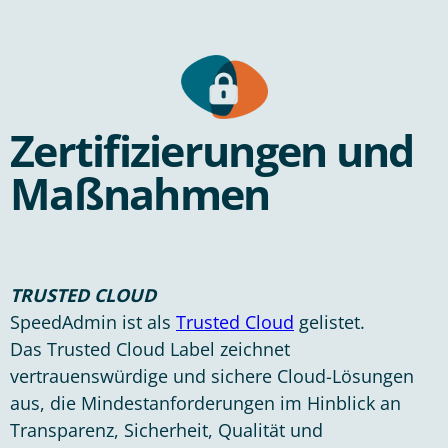
Zertifizierungen und
Maßnahmen
TRUSTED CLOUD
SpeedAdmin ist als
Trusted Cloud
gelistet.
Das Trusted Cloud Label zeichnet
vertrauenswürdige und sichere Cloud-Lösungen
aus, die Mindestanforderungen im Hinblick an
Transparenz, Sicherheit, Qualität und