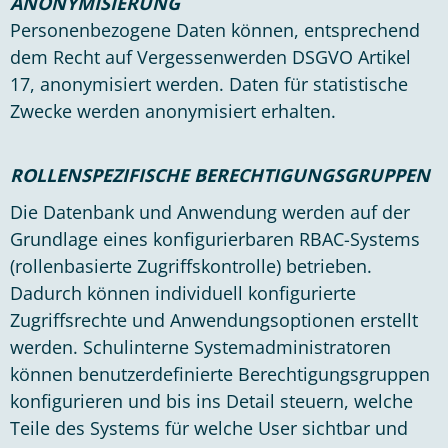
ANONYMISIERUNG
Personenbezogene Daten können, entsprechend
dem Recht auf Vergessenwerden DSGVO Artikel
17, anonymisiert werden. Daten für statistische
Zwecke werden anonymisiert erhalten.
ROLLENSPEZIFISCHE BERECHTIGUNGSGRUPPEN
Die Datenbank und Anwendung werden auf der
Grundlage eines konfigurierbaren RBAC-Systems
(rollenbasierte Zugriffskontrolle) betrieben.
Dadurch können individuell konfigurierte
Zugriffsrechte und Anwendungsoptionen erstellt
werden. Schulinterne Systemadministratoren
können benutzerdefinierte Berechtigungsgruppen
konfigurieren und bis ins Detail steuern, welche
Teile des Systems für welche User sichtbar und