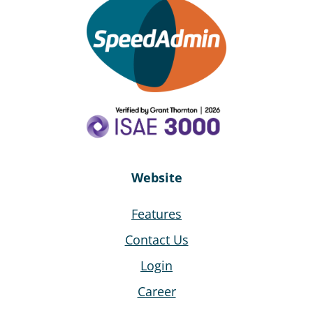
Website
Features
Contact Us
Login
Career