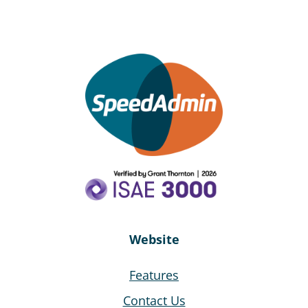
Website
Features
Contact Us