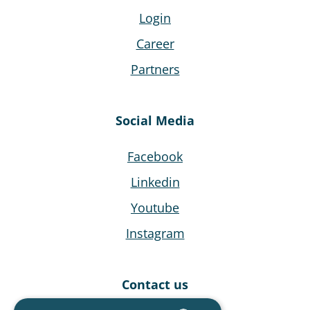
Login
Career
Partners
Social Media
Facebook
Linkedin
Youtube
Instagram
Contact us