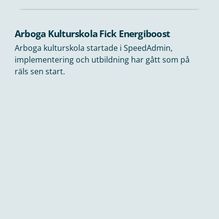
Arboga Kulturskola Fick Energiboost
Arboga kulturskola startade i SpeedAdmin,
implementering och utbildning har gått som på
räls sen start.