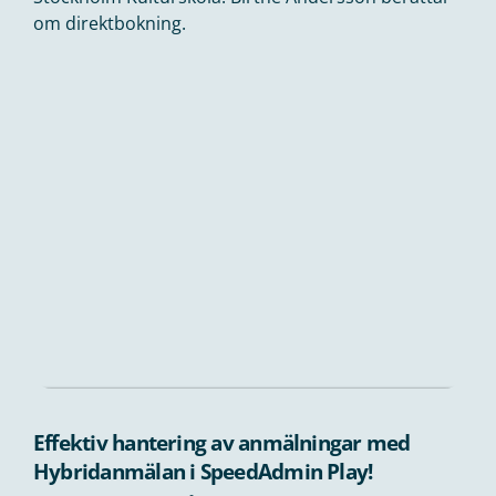
om direktbokning.
Effektiv hantering av anmälningar med
Hybridanmälan i SpeedAdmin Play!