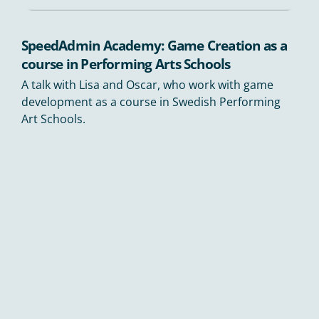
SpeedAdmin Academy: Game Creation as a
course in Performing Arts Schools
A talk with Lisa and Oscar, who work with game
development as a course in Swedish Performing
Art Schools.