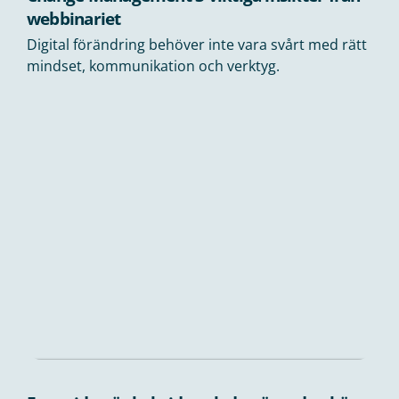
webbinariet
Digital förändring behöver inte vara svårt med rätt
mindset, kommunikation och verktyg.