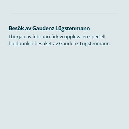
Besök av Gaudenz Lügstenmann
I början av februari fick vi uppleva en speciell
höjdpunkt i besöket av Gaudenz Lügstenmann.