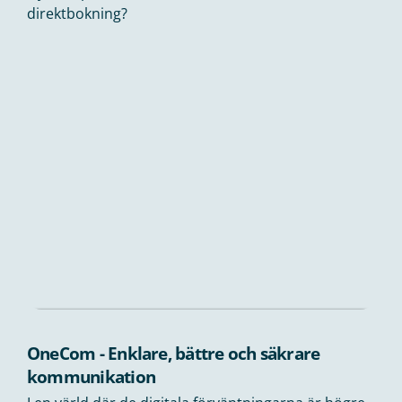
direktbokning?
OneCom - Enklare, bättre och säkrare
kommunikation