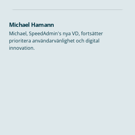
Michael Hamann
Michael, SpeedAdmin's nya VD, fortsätter
prioritera användarvänlighet och digital
innovation.