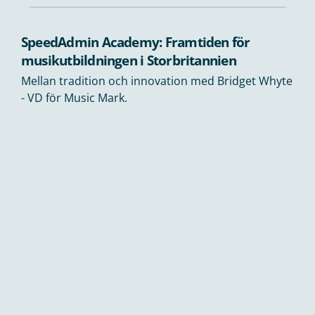
SpeedAdmin Academy: Framtiden för
musikutbildningen i Storbritannien
Mellan tradition och innovation med Bridget Whyte
- VD för Music Mark.