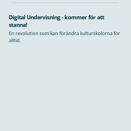
Digital Undervisning - kommer för att
stanna!
En revolution som kan förändra kulturskolorna för
alltid.