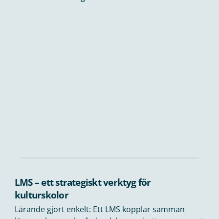
LMS – ett strategiskt verktyg för
kulturskolor
Lärande gjort enkelt: Ett LMS kopplar samman