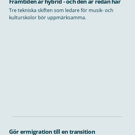
Framtiden är hybrid - och den är redan här
Tre tekniska skiften som ledare för musik- och
kulturskolor bör uppmärksamma.
Gör ermigration till en transition