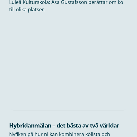
Luleå Kulturskola: Åsa Gustafsson berättar om kö
till olika platser.
Hybridanmälan – det bästa av två världar
‍Nyfiken på hur ni kan kombinera kölista och