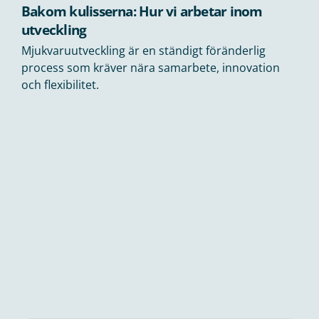
Bakom kulisserna: Hur vi arbetar inom
utveckling
Mjukvaruutveckling är en ständigt föränderlig
process som kräver nära samarbete, innovation
och flexibilitet.