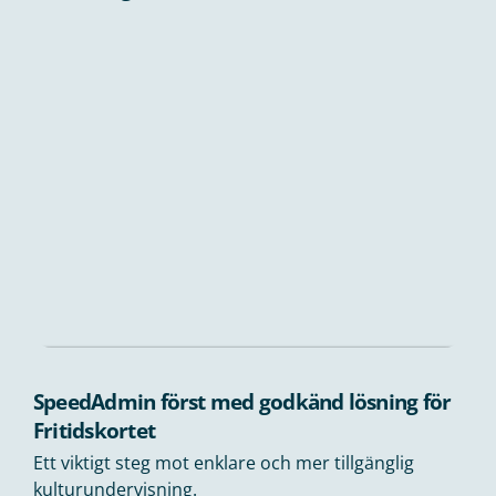
SpeedAdmin först med godkänd lösning för
Fritidskortet
Ett viktigt steg mot enklare och mer tillgänglig
kulturundervisning.