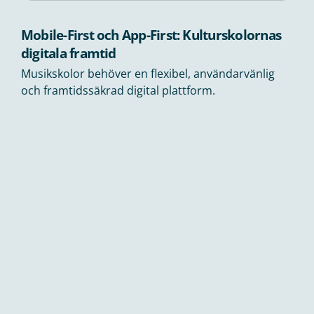
Mobile-First och App-First: Kulturskolornas
digitala framtid
Musikskolor behöver en flexibel, användarvänlig
och framtidssäkrad digital plattform.