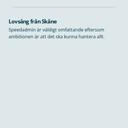
Lovsång från Skåne
Speedadmin är väldigt omfattande eftersom
ambitionen är att det ska kunna hantera allt.