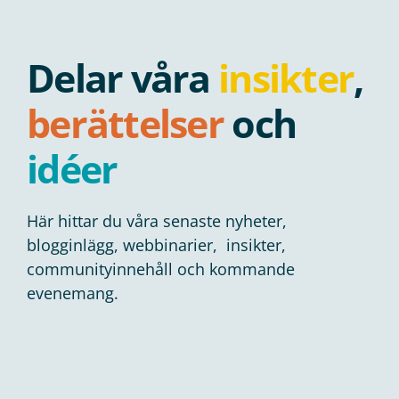
Delar våra
insikter
,
berättelser
och
idéer
Här hittar du våra senaste nyheter,
blogginlägg, webbinarier, insikter,
communityinnehåll och kommande
evenemang.