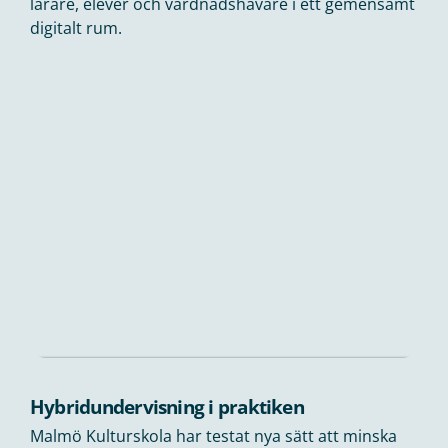
lärare, elever och vårdnadshavare i ett gemensamt
digitalt rum.
Hybridundervisning i praktiken
Malmö Kulturskola har testat nya sätt att minska