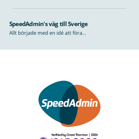
SpeedAdmin's väg till Sverige
Allt började med en idé att föra...