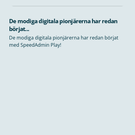
De modiga digitala pionjärerna har redan
börjat...
De modiga digitala pionjärerna har redan börjat
med SpeedAdmin Play!