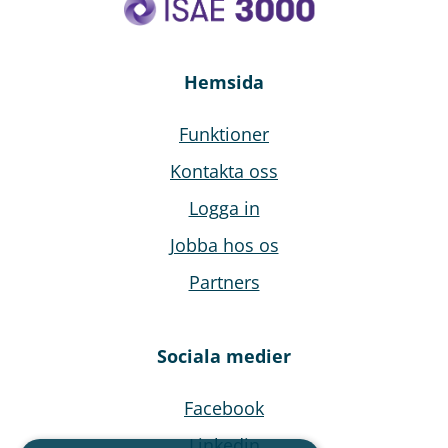
Hemsida
Funktioner
Kontakta oss
Logga in
Jobba hos os
Partners
Sociala medier
Facebook
Linkedin