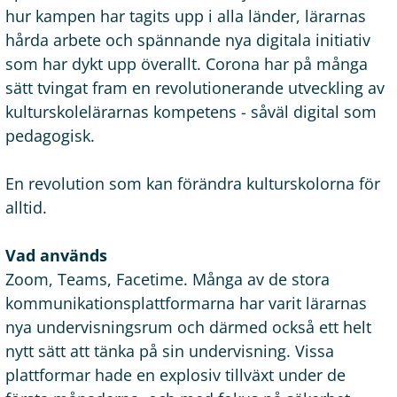
hur kampen har tagits upp i alla länder, lärarnas
hårda arbete och spännande nya digitala initiativ
som har dykt upp överallt. Corona har på många
sätt tvingat fram en revolutionerande utveckling av
kulturskolelärarnas kompetens - såväl digital som
pedagogisk.
En revolution som kan förändra kulturskolorna för
alltid.
Vad används
Zoom, Teams, Facetime. Många av de stora
kommunikationsplattformarna har varit lärarnas
nya undervisningsrum och därmed också ett helt
nytt sätt att tänka på sin undervisning. Vissa
plattformar hade en explosiv tillväxt under de