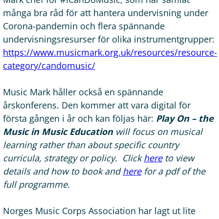
många bra råd för att hantera undervisning under
Corona-pandemin och flera spännande
undervisningsresurser för olika instrumentgrupper:
https://www.musicmark.org.uk/resources/resource-
category/candomusic/
Music Mark håller också en spännande
årskonferens. Den kommer att vara digital för
första gången i år och kan följas här:
Play On – the
Music in Music Education
will focus on musical
learning rather than about specific country
curricula, strategy or policy. Click
here
to view
details and how to book and
here
for a pdf of the
full programme.
Norges Music Corps Association har lagt ut lite