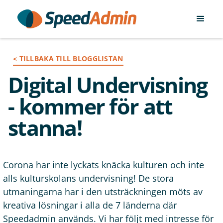
< TILLBAKA TILL BLOGGLISTAN
Digital Undervisning
- kommer för att
stanna!
Corona har inte lyckats knäcka kulturen och inte
alls kulturskolans undervisning! De stora
utmaningarna har i den utsträckningen möts av
kreativa lösningar i alla de 7 länderna där
Speedadmin används. Vi har följt med intresse för