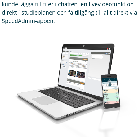
kunde lägga till filer i chatten, en livevideofunktion
direkt i studieplanen och få tillgång till allt direkt via
SpeedAdmin-appen.