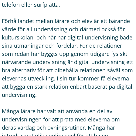
telefon eller surfplatta.
Förhållandet mellan lärare och elev är ett bärande
värde för all undervisning och därmed också för
kulturskolan, och här har digital undervisning både
sina utmaningar och fördelar. För de relationer
som redan har byggts upp genom tidigare fysiskt
närvarande undervisning är digital undervisning ett
bra alternativ för att bibehålla relationen såväl som
elevernas utveckling. I sin tur kommer få eleverna
att bygga en stark relation enbart baserat på digital
undervisning.
Många lärare har valt att använda en del av
undervisningen för att prata med eleverna om
deras vardag och övningsrutiner. Många har
introducerat olika onlinespel för att ha en