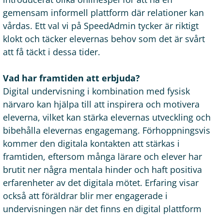
gemensam informell plattform där relationer kan
vårdas. Ett val vi på SpeedAdmin tycker är riktigt
klokt och täcker elevernas behov som det är svårt
att få täckt i dessa tider.
Vad har framtiden att erbjuda?
Digital undervisning i kombination med fysisk
närvaro kan hjälpa till att inspirera och motivera
eleverna, vilket kan stärka elevernas utveckling och
bibehålla elevernas engagemang. Förhoppningsvis
kommer den digitala kontakten att stärkas i
framtiden, eftersom många lärare och elever har
brutit ner några mentala hinder och haft positiva
erfarenheter av det digitala mötet. Erfaring visar
också att föräldrar blir mer engagerade i
undervisningen när det finns en digital plattform