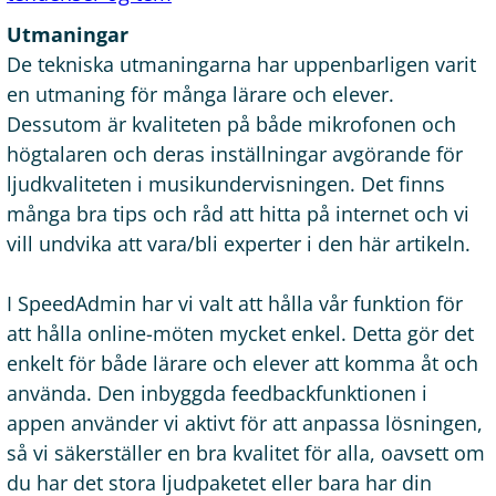
Utmaningar
De tekniska utmaningarna har uppenbarligen varit
en utmaning för många lärare och elever.
Dessutom är kvaliteten på både mikrofonen och
högtalaren och deras inställningar avgörande för
ljudkvaliteten i musikundervisningen. Det finns
många bra tips och råd att hitta på internet och vi
vill undvika att vara/bli experter i den här artikeln.
I SpeedAdmin har vi valt att hålla vår funktion för
att hålla online-möten mycket enkel. Detta gör det
enkelt för både lärare och elever att komma åt och
använda. Den inbyggda feedbackfunktionen i
appen använder vi aktivt för att anpassa lösningen,
så vi säkerställer en bra kvalitet för alla, oavsett om
du har det stora ljudpaketet eller bara har din