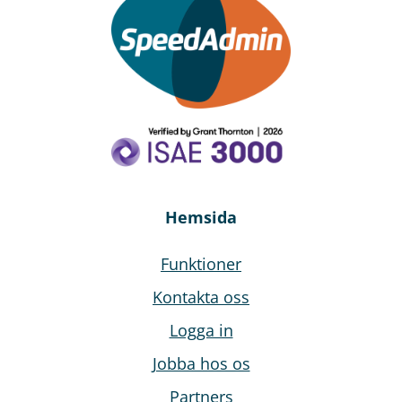
Hemsida
Funktioner
Kontakta oss
Logga in
Jobba hos os
Partners