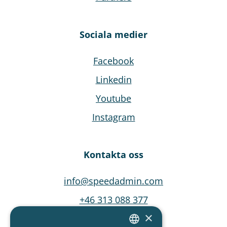
Sociala medier
Facebook
Linkedin
Youtube
Instagram
Kontakta oss
info@speedadmin.com
+46 313 088 377
×