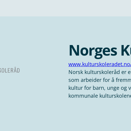
Norges K
www.kulturskoleradet.no
Norsk kulturskoleråd er e
som arbeider for å fremm
kultur for barn, unge og
kommunale kulturskolen