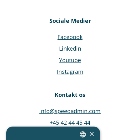
Sociale Medier
Facebook
Linkedin
Youtube
Instagram
Kontakt os
info@speedadmin.com
+45 42 44 45 44
×