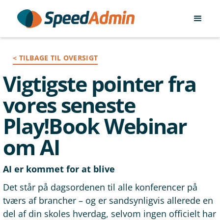
< TILBAGE TIL OVERSIGT
Vigtigste pointer fra
vores seneste
Play!Book Webinar
om AI
AI er kommet for at blive
Det står på dagsordenen til alle konferencer på
tværs af brancher – og er sandsynligvis allerede en
del af din skoles hverdag, selvom ingen officielt har