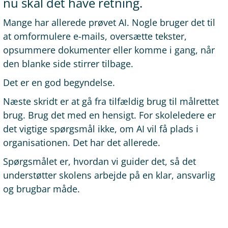
nu skal det have retning.
Mange har allerede prøvet AI. Nogle bruger det til
at omformulere e-mails, oversætte tekster,
opsummere dokumenter eller komme i gang, når
den blanke side stirrer tilbage.
Det er en god begyndelse.
Næste skridt er at gå fra tilfældig brug til målrettet
brug. Brug det med en hensigt. For skoleledere er
det vigtige spørgsmål ikke, om AI vil få plads i
organisationen. Det har det allerede.
Spørgsmålet er, hvordan vi guider det, så det
understøtter skolens arbejde på en klar, ansvarlig
og brugbar måde.