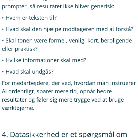
prompter, så resultatet ikke bliver generisk:
• Hvem er teksten til?
• Hvad skal den hjælpe modtageren med at forstå?
• Skal tonen være formel, venlig, kort, beroligende
eller praktisk?
• Hvilke informationer skal med?
• Hvad skal undgås?
For medarbejdere, der ved, hvordan man instruerer
AI ordentligt, sparer mere tid, opnår bedre
resultater og føler sig mere trygge ved at bruge
værktøjerne.
4. Datasikkerhed er et spørgsmål om