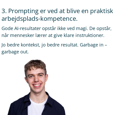
3. Prompting er ved at blive en praktisk
arbejdsplads-kompetence.
Gode AI-resultater opstår ikke ved magi. De opstår,
når mennesker lærer at give klare instruktioner.
Jo bedre kontekst, jo bedre resultat. Garbage in –
garbage out.