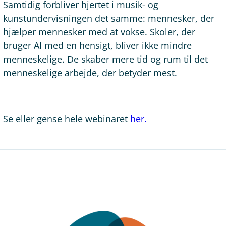
Samtidig forbliver hjertet i musik- og
kunstundervisningen det samme: mennesker, der
hjælper mennesker med at vokse. Skoler, der
bruger AI med en hensigt, bliver ikke mindre
menneskelige. De skaber mere tid og rum til det
menneskelige arbejde, der betyder mest.
Se eller gense hele webinaret
her.