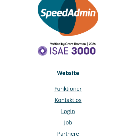
Website
Funktioner
Kontakt os
Login
Job
Partnere