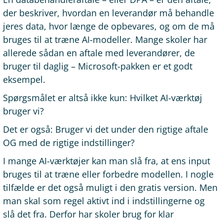
der beskriver, hvordan en leverandør må behandle
jeres data, hvor længe de opbevares, og om de må
bruges til at træne AI-modeller. Mange skoler har
allerede sådan en aftale med leverandører, de
bruger til daglig – Microsoft-pakken er et godt
eksempel.
Spørgsmålet er altså ikke kun: Hvilket AI-værktøj
bruger vi?
Det er også: Bruger vi det under den rigtige aftale
OG med de rigtige indstillinger?
I mange AI-værktøjer kan man slå fra, at ens input
bruges til at træne eller forbedre modellen. I nogle
tilfælde er det også muligt i den gratis version. Men
man skal som regel aktivt ind i indstillingerne og
slå det fra. Derfor har skoler brug for klar