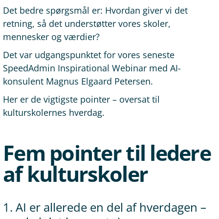
Det bedre spørgsmål er: Hvordan giver vi det
retning, så det understøtter vores skoler,
mennesker og værdier?
Det var udgangspunktet for vores seneste
SpeedAdmin Inspirational Webinar med AI-
konsulent Magnus Elgaard Petersen.
Her er de vigtigste pointer – oversat til
kulturskolernes hverdag.
Fem pointer til ledere
af kulturskoler
1. AI er allerede en del af hverdagen –