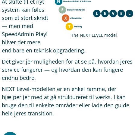
At skifte til et nyt
system kan føles
som et stort skridt
— men med
SpeedAdmin Play!
The NEXT LEVEL model
bliver det mere
end bare en teknisk opgradering.
Det giver jer muligheden for at se på, hvordan jeres
service fungerer — og hvordan den kan fungere
endnu bedre.
NEXT Level-modellen er en enkel ramme, der
hjælper jer med at gå struktureret til værks. I kan
bruge den til enkelte områder eller lade den guide
hele jeres transition.