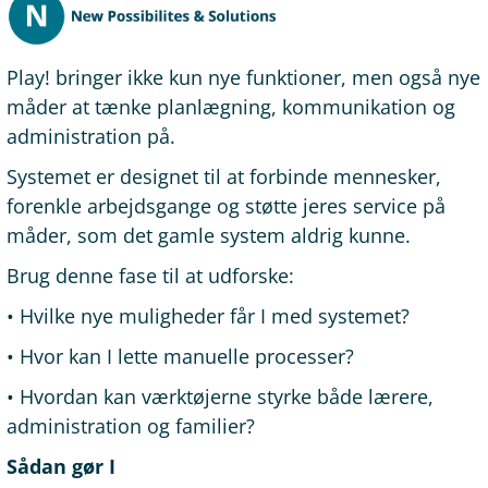
Play! bringer ikke kun nye funktioner, men også nye
måder at tænke planlægning, kommunikation og
administration på.
Systemet er designet til at forbinde mennesker,
forenkle arbejdsgange og støtte jeres service på
måder, som det gamle system aldrig kunne.
Brug denne fase til at udforske:
• Hvilke nye muligheder får I med systemet?
• Hvor kan I lette manuelle processer?
• Hvordan kan værktøjerne styrke både lærere,
administration og familier?
Sådan gør I