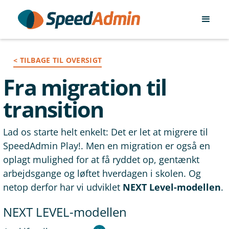
< TILBAGE TIL OVERSIGT
Fra migration til
transition
Lad os starte helt enkelt: Det er let at migrere til
SpeedAdmin Play!. Men en migration er også en
oplagt mulighed for at få ryddet op, gentænkt
arbejdsgange og løftet hverdagen i skolen. Og
netop derfor har vi udviklet
NEXT Level-modellen
.
NEXT LEVEL-modellen