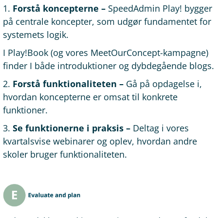
1.
Forstå koncepterne –
SpeedAdmin Play! bygger
på centrale koncepter, som udgør fundamentet for
systemets logik.
I Play!Book (og vores MeetOurConcept-kampagne)
finder I både introduktioner og dybdegående blogs.
2.
Forstå funktionaliteten –
Gå på opdagelse i,
hvordan koncepterne er omsat til konkrete
funktioner.
3.
Se funktionerne i praksis –
Deltag i vores
kvartalsvise webinarer og oplev, hvordan andre
skoler bruger funktionaliteten.