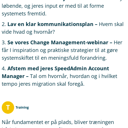
løbende, og jeres input er med til at forme
systemets fremtid.
2.
Lav en klar kommunikationsplan –
Hvem skal
vide hvad og hvornår?
3.
Se vores Change Management-webinar –
Her
får I inspiration og praktiske strategier til at gøre
systemskiftet til en meningsfuld forandring.
4.
Afstem med jeres SpeedAdmin Account
Manager –
Tal om hvornår, hvordan og i hvilket
tempo jeres migration skal foregå.
Når fundamentet er på plads, bliver træningen