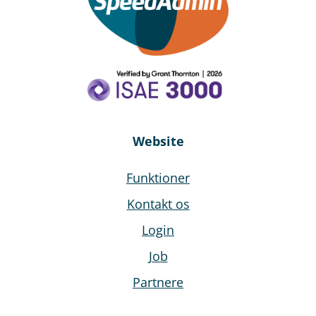
Website
Funktioner
Kontakt os
Login
Job
Partnere