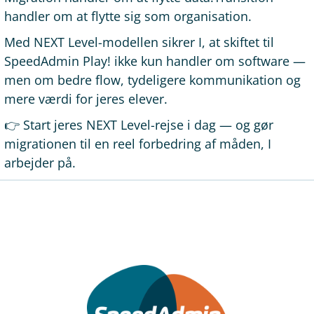
handler om at flytte sig som organisation.
Med NEXT Level-modellen sikrer I, at skiftet til
SpeedAdmin Play! ikke kun handler om software —
men om bedre flow, tydeligere kommunikation og
mere værdi for jeres elever.
👉 Start jeres NEXT Level-rejse i dag — og gør
migrationen til en reel forbedring af måden, I
arbejder på.