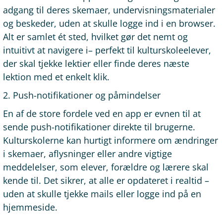
adgang til deres skemaer, undervisningsmaterialer
og beskeder, uden at skulle logge ind i en browser.
Alt er samlet ét sted, hvilket gør det nemt og
intuitivt at navigere i– perfekt til kulturskoleelever,
der skal tjekke lektier eller finde deres næste
lektion med et enkelt klik.
2. Push-notifikationer og påmindelser
En af de store fordele ved en app er evnen til at
sende push-notifikationer direkte til brugerne.
Kulturskolerne kan hurtigt informere om ændringer
i skemaer, aflysninger eller andre vigtige
meddelelser, som elever, forældre og lærere skal
kende til. Det sikrer, at alle er opdateret i realtid –
uden at skulle tjekke mails eller logge ind på en
hjemmeside.