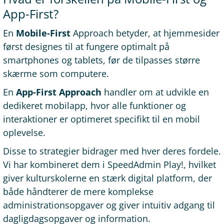
App-First?
En
Mobile-First
Approach betyder, at hjemmesider
først designes til at fungere optimalt på
smartphones og tablets, før de tilpasses større
skærme som computere.
En
App-First Approach
handler om at udvikle en
dedikeret mobilapp, hvor alle funktioner og
interaktioner er optimeret specifikt til en mobil
oplevelse.
Disse to strategier bidrager med hver deres fordele.
Vi har kombineret dem i SpeedAdmin Play!, hvilket
giver kulturskolerne en stærk digital platform, der
både håndterer de mere komplekse
administrationsopgaver og giver intuitiv adgang til
dagligdagsopgaver og information.