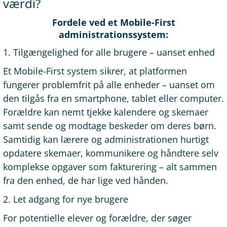
værdi?
Fordele ved et Mobile-First
administrationssystem:
1. Tilgængelighed for alle brugere – uanset enhed
Et Mobile-First system sikrer, at platformen
fungerer problemfrit på alle enheder – uanset om
den tilgås fra en smartphone, tablet eller computer.
Forældre kan nemt tjekke kalendere og skemaer
samt sende og modtage beskeder om deres børn.
Samtidig kan lærere og administrationen hurtigt
opdatere skemaer, kommunikere og håndtere selv
komplekse opgaver som fakturering – alt sammen
fra den enhed, de har lige ved hånden.
2. Let adgang for nye brugere
For potentielle elever og forældre, der søger