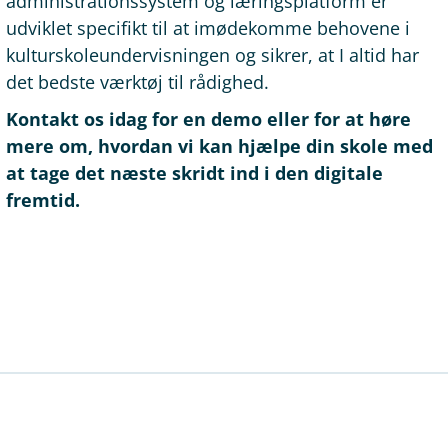
administrationssystem og læringsplatform er
udviklet specifikt til at imødekomme behovene i
kulturskoleundervisningen og sikrer, at I altid har
det bedste værktøj til rådighed.
Kontakt os idag for en demo eller for at høre
mere om, hvordan vi kan hjælpe din skole med
at tage det næste skridt ind i den digitale
fremtid.