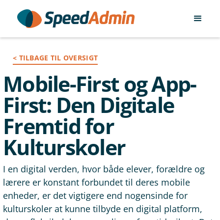
< TILBAGE TIL OVERSIGT
Mobile-First og App-
First: Den Digitale
Fremtid for
Kulturskoler
I en digital verden, hvor både elever, forældre og
lærere er konstant forbundet til deres mobile
enheder, er det vigtigere end nogensinde for
kulturskoler at kunne tilbyde en digital platform,