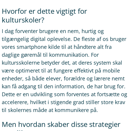
Hvorfor er dette vigtigt for
kulturskoler?
I dag forventer brugere en nem, hurtig og
tilgængelig digital oplevelse. De fleste af os bruger
vores smartphone kilde til at håndtere alt fra
daglige gøremål til kommunikation. For
kultursskolerne betyder det, at deres system skal
være optimeret til at fungere effektivt på mobile
enheder, så både elever, forældre og lærere nemt
kan få adgang til den information, de har brug for.
Dette er en udvikling som forventes at fortsætte og
accelerere, hvilket i stigende grad stiller store krav
til skolernes måde at kommunikere på.
Men hvordan skaber disse strategier