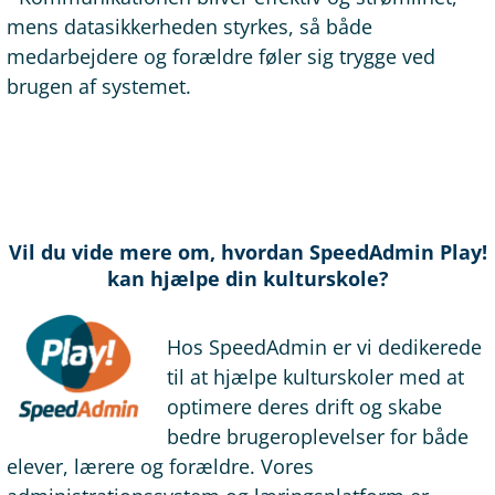
mens datasikkerheden styrkes, så både
medarbejdere og forældre føler sig trygge ved
brugen af systemet.
Vil du vide mere om, hvordan SpeedAdmin Play!
kan hjælpe din kulturskole?
Hos SpeedAdmin er vi dedikerede
til at hjælpe kulturskoler med at
optimere deres drift og skabe
bedre brugeroplevelser for både
elever, lærere og forældre. Vores