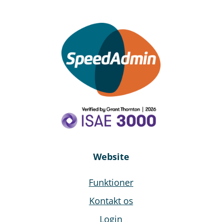
Website
Funktioner
Kontakt os
Login