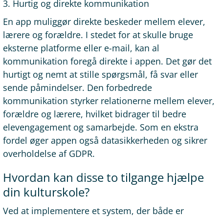
3. Hurtig og direkte kommunikation
En app muliggør direkte beskeder mellem elever,
lærere og forældre. I stedet for at skulle bruge
eksterne platforme eller e-mail, kan al
kommunikation foregå direkte i appen. Det gør det
hurtigt og nemt at stille spørgsmål, få svar eller
sende påmindelser. Den forbedrede
kommunikation styrker relationerne mellem elever,
forældre og lærere, hvilket bidrager til bedre
elevengagement og samarbejde. Som en ekstra
fordel øger appen også datasikkerheden og sikrer
overholdelse af GDPR.
Hvordan kan disse to tilgange hjælpe
din kulturskole?
Ved at implementere et system, der både er