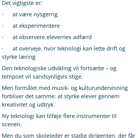
Det vigtigste er:
· at være nysgerrig
· at eksperimentere
· at observere elevernes adfærd
· at overveje, hvor teknologi kan lette drift og
styrke læring
Den teknologiske udvikling vil fortsætte – og
tempoet vil sandsynligvis stige.
Men formålet med musik- og kulturundervisning
forbliver det samme: at styrke elever gennem
kreativitet og udtryk.
Ny teknologi kan tilføje flere instrumenter til
scenen.
Men du som skoleleder er stadig dirigenten, der får