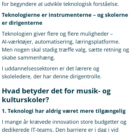
for begyndere at udvikle teknologisk forståelse.
Teknologierne er instrumenterne – og skolerne
er dirigenterne
Teknologien giver flere og flere muligheder –
AI‑værktøjer, automatisering, læringsplatforme.
Men nogen skal stadig træffe valg, sætte retning og
skabe sammenhæng.
I uddannelsessektoren er det lærere og
skoleledere, der har denne dirigentrolle.
Hvad betyder det for musik- og
kulturskoler?
1. Teknologi har aldrig været mere tilgængelig
I mange år krævede innovation store budgetter og
dedikerede IT-teams. Den barriere er i dag i vid