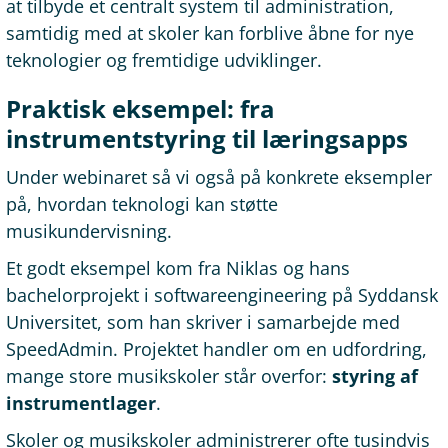
at tilbyde et centralt system til administration,
samtidig med at skoler kan forblive åbne for nye
teknologier og fremtidige udviklinger.
Praktisk eksempel: fra
instrumentstyring til læringsapps
Under webinaret så vi også på konkrete eksempler
på, hvordan teknologi kan støtte
musikundervisning.
Et godt eksempel kom fra Niklas og hans
bachelorprojekt i softwareengineering på Syddansk
Universitet, som han skriver i samarbejde med
SpeedAdmin. Projektet handler om en udfordring,
mange store musikskoler står overfor:
styring af
instrumentlager
.
Skoler og musikskoler administrerer ofte tusindvis