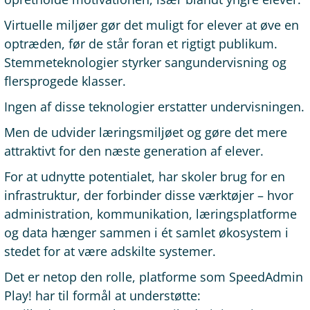
Virtuelle miljøer gør det muligt for elever at øve en
optræden, før de står foran et rigtigt publikum.
Stemmeteknologier styrker sangundervisning og
flersprogede klasser.
Ingen af disse teknologier erstatter undervisningen.
Men de udvider læringsmiljøet og gøre det mere
attraktivt for den næste generation af elever.
For at udnytte potentialet, har skoler brug for en
infrastruktur, der forbinder disse værktøjer – hvor
administration, kommunikation, læringsplatforme
og data hænger sammen i ét samlet økosystem i
stedet for at være adskilte systemer.
Det er netop den rolle, platforme som SpeedAdmin
Play! har til formål at understøtte: