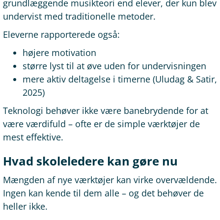
grundlæggende musikteori end elever, der kun blev
undervist med traditionelle metoder.
Eleverne rapporterede også:
højere motivation
større lyst til at øve uden for undervisningen
mere aktiv deltagelse i timerne (Uludag & Satir,
2025)
Teknologi behøver ikke være banebrydende for at
være værdifuld – ofte er de simple værktøjer de
mest effektive.
Hvad skoleledere kan gøre nu
Mængden af nye værktøjer kan virke overvældende.
Ingen kan kende til dem alle – og det behøver de
heller ikke.