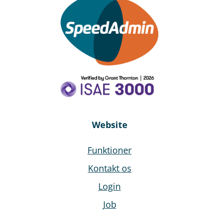
Website
Funktioner
Kontakt os
Login
Job