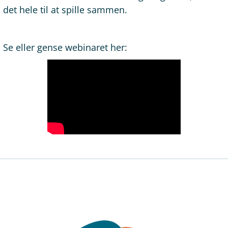
det hele til at spille sammen.
Se eller gense webinaret her: