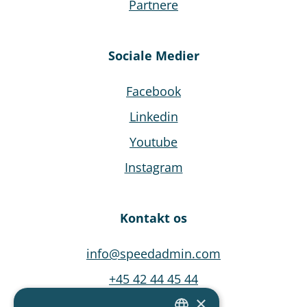
Partnere
Sociale Medier
Facebook
Linkedin
Youtube
Instagram
Kontakt os
info@speedadmin.com
+45 42 44 45 44
×