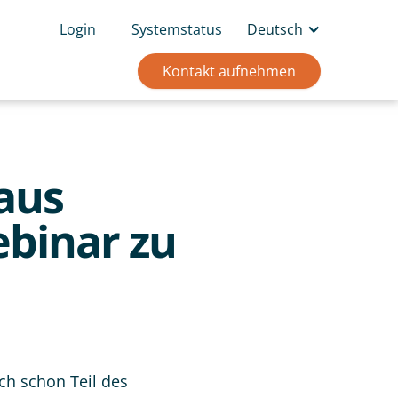
Login
Systemstatus
Deutsch
Kontakt aufnehmen
aus
binar zu
ch schon Teil des