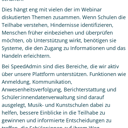
Dies hängt eng mit vielen der im Webinar
diskutierten Themen zusammen. Wenn Schulen die
Teilhabe verstehen, Hindernisse identifizieren,
Menschen früher einbeziehen und überprüfen
möchten, ob Unterstützung wirkt, benötigen sie
Systeme, die den Zugang zu Informationen und das
Handeln erleichtern.
Bei SpeedAdmin sind dies Bereiche, die wir aktiv
über unsere Plattform unterstützen. Funktionen wie
Anmeldung, Kommunikation,
Anwesenheitsverfolgung, Berichterstattung und
Schüler:innendatenverwaltung sind darauf
ausgelegt, Musik- und Kunstschulen dabei zu
helfen, bessere Einblicke in die Teilhabe zu
gewinnen und informierte Entscheidungen zu