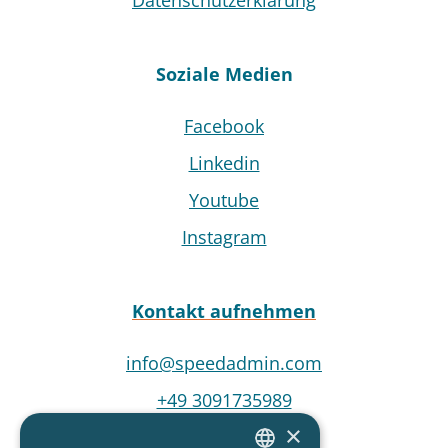
Datenschutzerklärung
Soziale Medien
Facebook
Linkedin
Youtube
Instagram
Kontakt aufnehmen
info@speedadmin.com
+49 3091735989
×