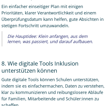
Ein einfacher einseitiger Plan mit einigen
Prioritäten, klarer Verantwortlichkeit und einem
Überprüfungsdatum kann helfen, gute Absichten in
stetigen Fortschritt umzuwandeln.
Die Hauptidee: Klein anfangen, aus dem
lernen, was passiert, und darauf aufbauen.
8. Wie digitale Tools Inklusion
unterstützen können
Gute digitale Tools können Schulen unterstützen,
indem sie es einfachermachen, Daten zu verstehen,
klar zu kommunizieren und reibungslosere Abläufe
für Familien, Mitarbeitende und Schüler:innen zu
schaffen.