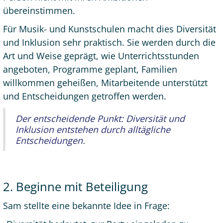
übereinstimmen.
Für Musik- und Kunstschulen macht dies Diversität
und Inklusion sehr praktisch. Sie werden durch die
Art und Weise geprägt, wie Unterrichtsstunden
angeboten, Programme geplant, Familien
willkommen geheißen, Mitarbeitende unterstützt
und Entscheidungen getroffen werden.
Der entscheidende Punkt: Diversität und
Inklusion entstehen durch alltägliche
Entscheidungen.
2. Beginne mit Beteiligung
Sam stellte eine bekannte Idee in Frage: