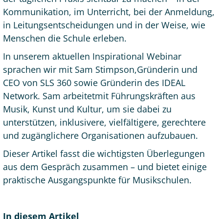
Kommunikation, im Unterricht, bei der Anmeldung,
in Leitungsentscheidungen und in der Weise, wie
Menschen die Schule erleben.
In unserem aktuellen Inspirational Webinar
sprachen wir mit Sam Stimpson,Gründerin und
CEO von SLS 360 sowie Gründerin des IDEAL
Network. Sam arbeitetmit Führungskräften aus
Musik, Kunst und Kultur, um sie dabei zu
unterstützen, inklusivere, vielfältigere, gerechtere
und zugänglichere Organisationen aufzubauen.
Dieser Artikel fasst die wichtigsten Überlegungen
aus dem Gespräch zusammen – und bietet einige
praktische Ausgangspunkte für Musikschulen.
In diesem Artikel