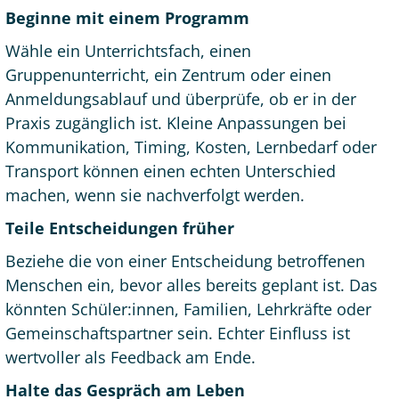
Beginne mit einem Programm
Wähle ein Unterrichtsfach, einen
Gruppenunterricht, ein Zentrum oder einen
Anmeldungsablauf und überprüfe, ob er in der
Praxis zugänglich ist. Kleine Anpassungen bei
Kommunikation, Timing, Kosten, Lernbedarf oder
Transport können einen echten Unterschied
machen, wenn sie nachverfolgt werden.
Teile Entscheidungen früher
Beziehe die von einer Entscheidung betroffenen
Menschen ein, bevor alles bereits geplant ist. Das
könnten Schüler:innen, Familien, Lehrkräfte oder
Gemeinschaftspartner sein. Echter Einfluss ist
wertvoller als Feedback am Ende.
Halte das Gespräch am Leben