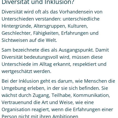
Diversität und Inklusion?
Diversität wird oft als das Vorhandensein von
Unterschieden verstanden: unterschiedliche
Hintergründe, Altersgruppen, Kulturen,
Geschlechter, Fähigkeiten, Erfahrungen und
Sichtweisen auf die Welt.
Sam bezeichnete dies als Ausgangspunkt. Damit
Diversität bedeutungsvoll wird, müssen diese
Unterschiede im Alltag erkannt, respektiert und
wertgeschätzt werden.
Bei der Inklusion geht es darum, wie Menschen die
Umgebung erleben, in der sie sich befinden. Sie
wächst durch Zugang, Teilhabe, Kommunikation,
Vertrauenund die Art und Weise, wie eine
Organisation reagiert, wenn die Erfahrungen einer
Person nicht mit ihren Ambitionen