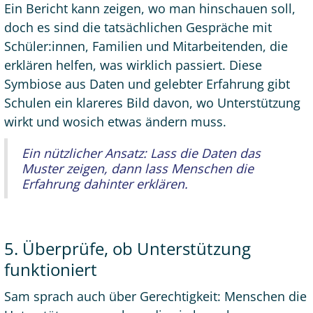
Ein Bericht kann zeigen, wo man hinschauen soll,
doch es sind die tatsächlichen Gespräche mit
Schüler:innen, Familien und Mitarbeitenden, die
erklären helfen, was wirklich passiert. Diese
Symbiose aus Daten und gelebter Erfahrung gibt
Schulen ein klareres Bild davon, wo Unterstützung
wirkt und wosich etwas ändern muss.
Ein nützlicher Ansatz: Lass die Daten das
Muster zeigen, dann lass Menschen die
Erfahrung dahinter erklären.
5. Überprüfe, ob Unterstützung
funktioniert
Sam sprach auch über Gerechtigkeit: Menschen die