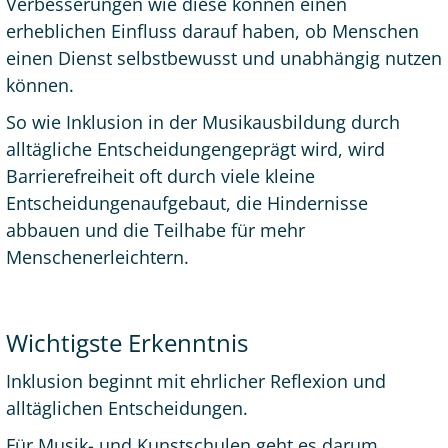
Verbesserungen wie diese können einen
erheblichen Einfluss darauf haben, ob Menschen
einen Dienst selbstbewusst und unabhängig nutzen
können.
So wie Inklusion in der Musikausbildung durch
alltägliche Entscheidungengeprägt wird, wird
Barrierefreiheit oft durch viele kleine
Entscheidungenaufgebaut, die Hindernisse
abbauen und die Teilhabe für mehr
Menschenerleichtern.
Wichtigste Erkenntnis
Inklusion beginnt mit ehrlicher Reflexion und
alltäglichen Entscheidungen.
Für Musik- und Kunstschulen geht es darum,