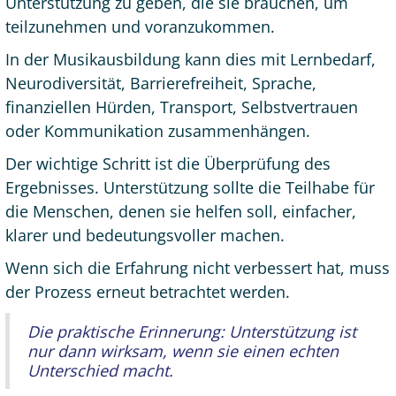
Unterstützung zu geben, die sie brauchen, um
teilzunehmen und voranzukommen.
In der Musikausbildung kann dies mit Lernbedarf,
Neurodiversität, Barrierefreiheit, Sprache,
finanziellen Hürden, Transport, Selbstvertrauen
oder Kommunikation zusammenhängen.
Der wichtige Schritt ist die Überprüfung des
Ergebnisses. Unterstützung sollte die Teilhabe für
die Menschen, denen sie helfen soll, einfacher,
klarer und bedeutungsvoller machen.
Wenn sich die Erfahrung nicht verbessert hat, muss
der Prozess erneut betrachtet werden.
Die praktische Erinnerung: Unterstützung ist
nur dann wirksam, wenn sie einen echten
Unterschied macht.