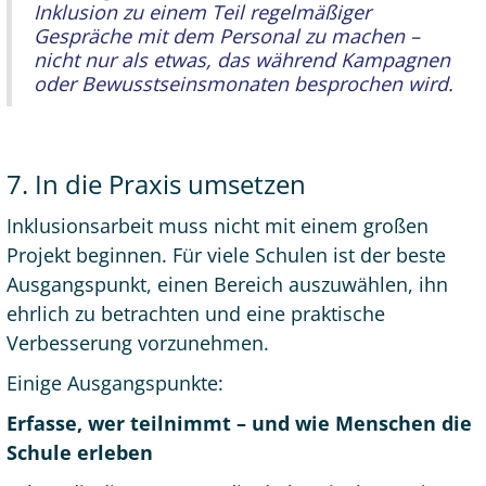
Inklusion zu einem Teil regelmäßiger
Gespräche mit dem Personal zu machen –
nicht nur als etwas, das während Kampagnen
oder Bewusstseinsmonaten besprochen wird.
7. In die Praxis umsetzen
Inklusionsarbeit muss nicht mit einem großen
Projekt beginnen. Für viele Schulen ist der beste
Ausgangspunkt, einen Bereich auszuwählen, ihn
ehrlich zu betrachten und eine praktische
Verbesserung vorzunehmen.
Einige Ausgangspunkte:
Erfasse, wer teilnimmt – und wie Menschen die
Schule erleben