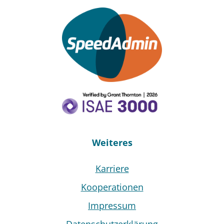
Weiteres
Karriere
Kooperationen
Impressum