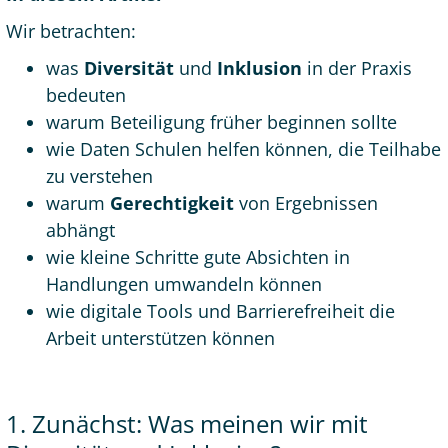
Wir betrachten:
was
Diversität
und
Inklusion
in der Praxis
bedeuten
warum Beteiligung früher beginnen sollte
wie Daten Schulen helfen können, die Teilhabe
zu verstehen
warum
Gerechtigkeit
von Ergebnissen
abhängt
wie kleine Schritte gute Absichten in
Handlungen umwandeln können
wie digitale Tools und Barrierefreiheit die
Arbeit unterstützen können
1. Zunächst: Was meinen wir mit