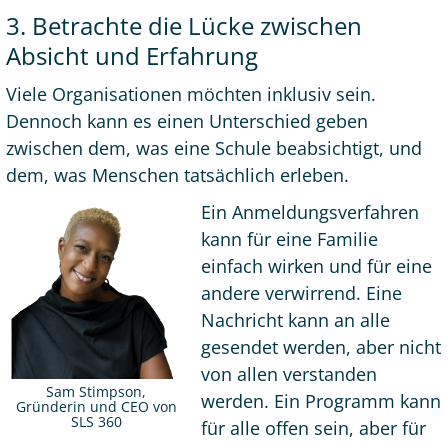
3. Betrachte die Lücke zwischen
Absicht und Erfahrung
Viele Organisationen möchten inklusiv sein.
Dennoch kann es einen Unterschied geben
zwischen dem, was eine Schule beabsichtigt, und
dem, was Menschen tatsächlich erleben.
Ein Anmeldungsverfahren
kann für eine Familie
einfach wirken und für eine
andere verwirrend. Eine
Nachricht kann an alle
gesendet werden, aber nicht
von allen verstanden
Sam Stimpson,
werden. Ein Programm kann
Gründerin und CEO von
SLS 360
für alle offen sein, aber für