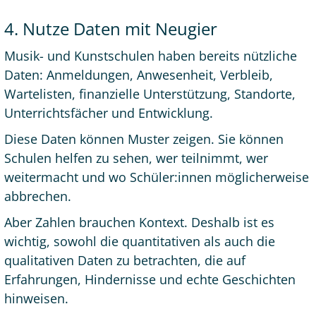
4. Nutze Daten mit Neugier
Musik- und Kunstschulen haben bereits nützliche
Daten: Anmeldungen, Anwesenheit, Verbleib,
Wartelisten, finanzielle Unterstützung, Standorte,
Unterrichtsfächer und Entwicklung.
Diese Daten können Muster zeigen. Sie können
Schulen helfen zu sehen, wer teilnimmt, wer
weitermacht und wo Schüler:innen möglicherweise
abbrechen.
Aber Zahlen brauchen Kontext. Deshalb ist es
wichtig, sowohl die quantitativen als auch die
qualitativen Daten zu betrachten, die auf
Erfahrungen, Hindernisse und echte Geschichten
hinweisen.