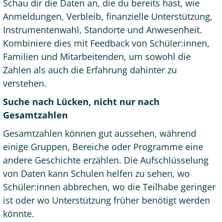
Schau dir die Daten an, die du bereits hast, wie
Anmeldungen, Verbleib, finanzielle Unterstützung,
Instrumentenwahl, Standorte und Anwesenheit.
Kombiniere dies mit Feedback von Schüler:innen,
Familien und Mitarbeitenden, um sowohl die
Zahlen als auch die Erfahrung dahinter zu
verstehen.
Suche nach Lücken, nicht nur nach
Gesamtzahlen
Gesamtzahlen können gut aussehen, während
einige Gruppen, Bereiche oder Programme eine
andere Geschichte erzählen. Die Aufschlüsselung
von Daten kann Schulen helfen zu sehen, wo
Schüler:innen abbrechen, wo die Teilhabe geringer
ist oder wo Unterstützung früher benötigt werden
könnte.