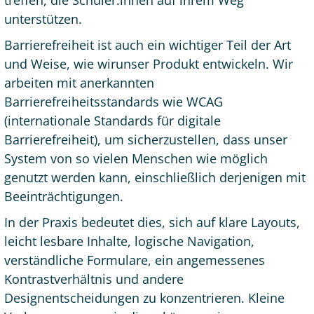
treffen, die Schüler:innen auf ihrem Weg
unterstützen.
Barrierefreiheit ist auch ein wichtiger Teil der Art
und Weise, wie wirunser Produkt entwickeln. Wir
arbeiten mit anerkannten
Barrierefreiheitsstandards wie WCAG
(internationale Standards für digitale
Barrierefreiheit), um sicherzustellen, dass unser
System von so vielen Menschen wie möglich
genutzt werden kann, einschließlich derjenigen mit
Beeinträchtigungen.
In der Praxis bedeutet dies, sich auf klare Layouts,
leicht lesbare Inhalte, logische Navigation,
verständliche Formulare, ein angemessenes
Kontrastverhältnis und andere
Designentscheidungen zu konzentrieren. Kleine