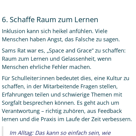
6. Schaffe Raum zum Lernen
Inklusion kann sich heikel anfühlen. Viele
Menschen haben Angst, das Falsche zu sagen.
Sams Rat war es, „Space and Grace“ zu schaffen:
Raum zum Lernen und Gelassenheit, wenn
Menschen ehrliche Fehler machen.
Für Schulleiter:innen bedeutet dies, eine Kultur zu
schaffen, in der Mitarbeitende Fragen stellen,
Erfahrungen teilen und schwierige Themen mit
Sorgfalt besprechen können. Es geht auch um
Verantwortung – richtig zuhören, aus Feedback
lernen und die Praxis im Laufe der Zeit verbessern.
Im Alltag: Das kann so einfach sein, wie