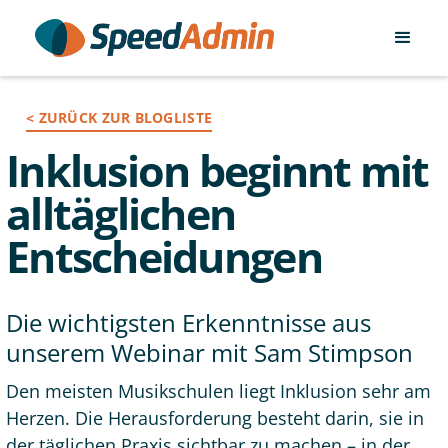
< ZURÜCK ZUR BLOGLISTE
Inklusion beginnt mit
alltäglichen
Entscheidungen
Die wichtigsten Erkenntnisse aus
unserem Webinar mit Sam Stimpson
Den meisten Musikschulen liegt Inklusion sehr am
Herzen. Die Herausforderung besteht darin, sie in
der täglichen Praxis sichtbar zu machen – in der