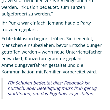
„Diversität bedeutet, zur Party eingeladen zu
werden. Inklusion bedeutet, zum Tanzen
aufgefordert zu werden.“
Ihr Punkt war einfach: Jemand hat die Party
trotzdem geplant.
Echte Inklusion beginnt früher. Sie bedeutet,
Menschen einzubeziehen, bevor Entscheidungen
getroffen werden – wenn neue Unterrichtsfächer
entwickelt, Konzertprogramme geplant,
Anmeldungsverfahren gestaltet und die
Kommunikation mit Familien vorbereitet wird.
Für Schulen bedeutet dies: Feedback ist
nützlich, aber Beteiligung muss früh genug
stattfinden, um das Ergebnis zu gestalten.