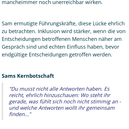
mancheimmer noch unerreichbar wirken.
Sam ermutigte Führungskräfte, diese Lücke ehrlich
zu betrachten. Inklusion wird stärker, wenn die von
Entscheidungen betroffenen Menschen näher am
Gespräch sind und echten Einfluss haben, bevor
endgültige Entscheidungen getroffen werden.
Sams Kernbotschaft
"Du musst nicht alle Antworten haben. Es
reicht, ehrlich hinzuschauen: Wo steht ihr
gerade, was fühlt sich noch nicht stimmig an -
und welche Antworten wollt ihr gemeinsam
finden..."