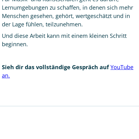
Lernumgebungen zu schaffen, in denen sich mehr
Menschen gesehen, gehört, wertgeschätzt und in
der Lage fühlen, teilzunehmen.
Und diese Arbeit kann mit einem kleinen Schritt
beginnen.
Sieh dir das vollständige Gespräch auf
YouTube
an.